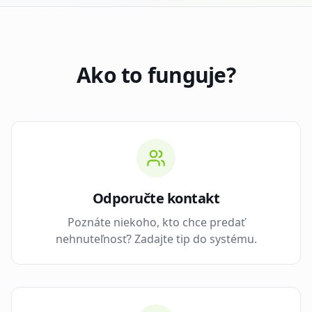
Ako to funguje?
Odporučte kontakt
Poznáte niekoho, kto chce predať
nehnuteľnosť? Zadajte tip do systému.